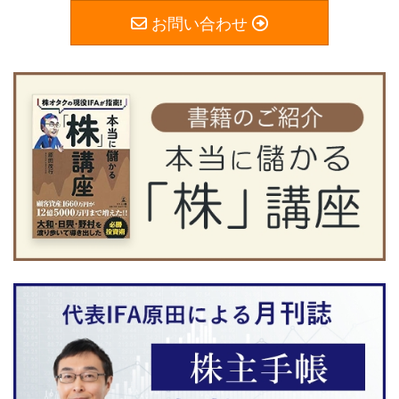
お問い合わせ