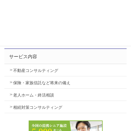
サイト内検索
サービス内容
不動産コンサルティング
保険・家族信託など将来の備え
老人ホーム・終活相談
相続対策コンサルティング